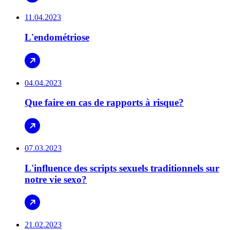
11.04.2023
L'endométriose
04.04.2023
Que faire en cas de rapports à risque?
07.03.2023
L'influence des scripts sexuels traditionnels sur
notre vie sexo?
21.02.2023