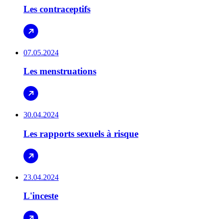
Les contraceptifs
07.05.2024
Les menstruations
30.04.2024
Les rapports sexuels à risque
23.04.2024
L'inceste