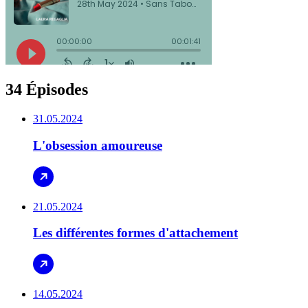
34 Épisodes
31.05.2024
L'obsession amoureuse
21.05.2024
Les différentes formes d'attachement
14.05.2024