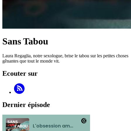
Sans Tabou
Laura Regaglia, notre sexologue, brise le tabou sur les petites choses
gênantes que tout le monde vit.
Ecouter sur
Dernier épisode