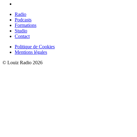
Radio
Podcasts
Formations
Studio
Contact
Politique de Cookies
Mentions légales
© Louiz Radio 2026