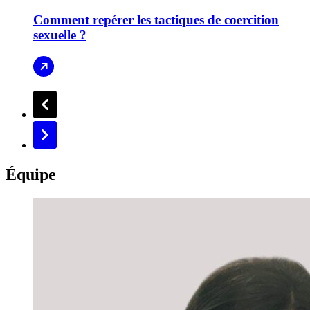
Comment repérer les tactiques de coercition
sexuelle ?
Équipe