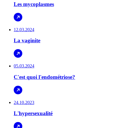
Les mycoplasmes
12.03.2024
La vaginite
05.03.2024
C'est quoi l'endométriose?
24.10.2023
L'hypersexualité