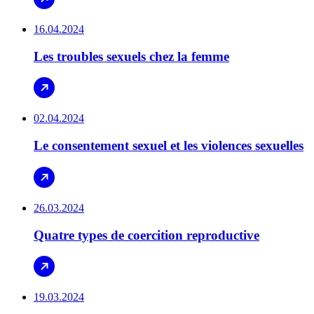
16.04.2024
Les troubles sexuels chez la femme
02.04.2024
Le consentement sexuel et les violences sexuelles
26.03.2024
Quatre types de coercition reproductive
19.03.2024