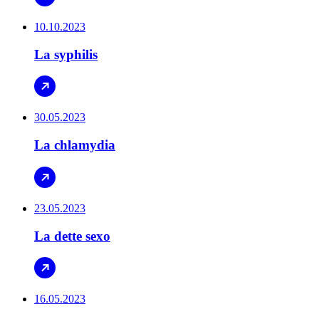
10.10.2023
La syphilis
30.05.2023
La chlamydia
23.05.2023
La dette sexo
16.05.2023