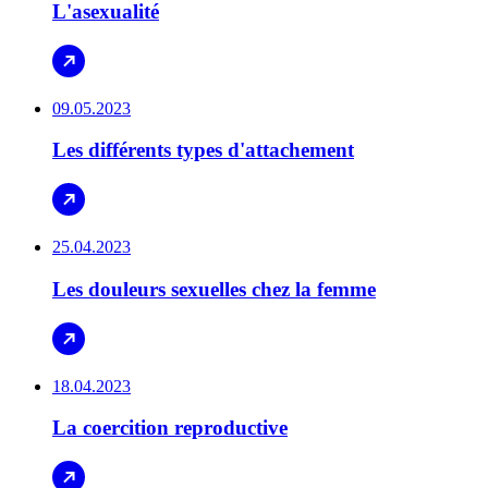
L'asexualité
09.05.2023
Les différents types d'attachement
25.04.2023
Les douleurs sexuelles chez la femme
18.04.2023
La coercition reproductive