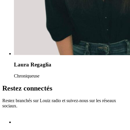
Laura Regaglia
Chroniqueuse
Restez connectés
Restez branchés sur Louiz radio et suivez-nous sur les réseaux
sociaux.