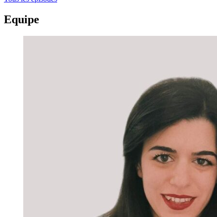
Equipe