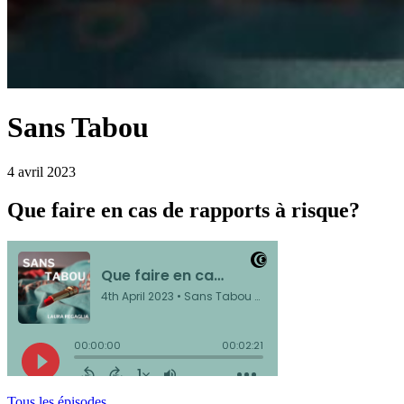
Sans Tabou
4 avril 2023
Que faire en cas de rapports à risque?
Tous les épisodes