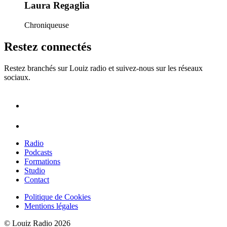
Laura Regaglia
Chroniqueuse
Restez connectés
Restez branchés sur Louiz radio et suivez-nous sur les réseaux
sociaux.
Radio
Podcasts
Formations
Studio
Contact
Politique de Cookies
Mentions légales
© Louiz Radio 2026