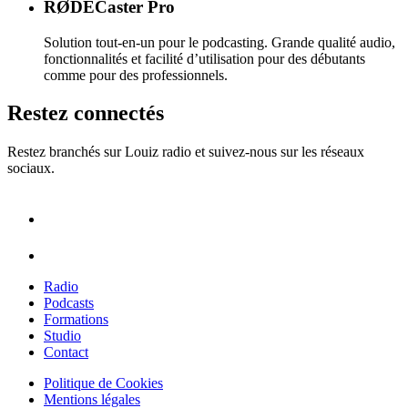
RØDECaster Pro
Solution tout-en-un pour le podcasting. Grande qualité audio,
fonctionnalités et facilité d’utilisation pour des débutants
comme pour des professionnels.
Restez connectés
Restez branchés sur Louiz radio et suivez-nous sur les réseaux
sociaux.
Radio
Podcasts
Formations
Studio
Contact
Politique de Cookies
Mentions légales