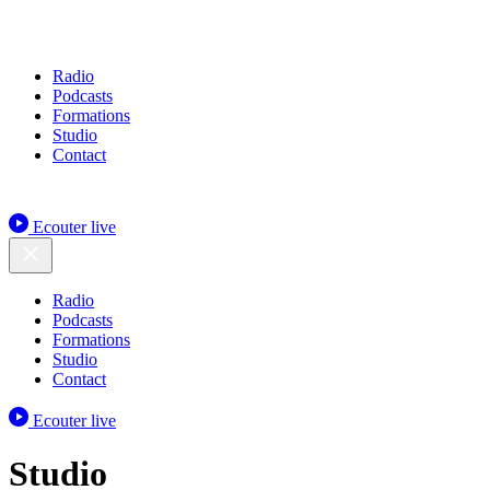
Radio
Podcasts
Formations
Studio
Contact
Ecouter live
Radio
Podcasts
Formations
Studio
Contact
Ecouter live
Studio