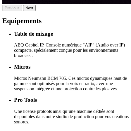
Previous
Next
Equipements
Table de mixage
AEQ Capitol IP. Console numérique "AIP" (Audio over IP)
compacte, spécialement conçue pour les environnements
broadcast.
Micros
Micros Neumann BCM 705. Ces micros dynamiques haut de
gamme sont optimisés pour la voix en radio, avec une
suspension intégrée et une protection contre les plosives.
Pro Tools
Une license protools ainsi qu’une machine dédiée sont
disponibles dans notre studio de production pour vos créations
sonores.