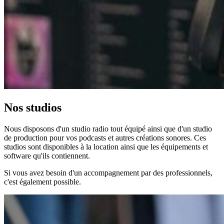
Nos studios
Nous disposons d'un studio radio tout équipé ainsi que d'un studio
de production pour vos podcasts et autres créations sonores. Ces
studios sont disponibles à la location ainsi que les équipements et
software qu'ils contiennent.
Si vous avez besoin d'un accompagnement par des professionnels,
c'est également possible.