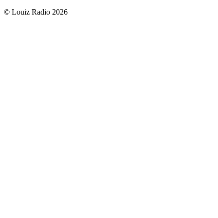
© Louiz Radio 2026