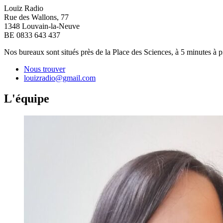
Louïz Radio
Rue des Wallons, 77
1348 Louvain-la-Neuve
BE 0833 643 437
Nos bureaux sont situés près de la Place des Sciences, à 5 minutes à
Nous trouver
louizradio@gmail.com
L'équipe