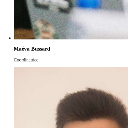
Maéva Bussard
Coordinatrice