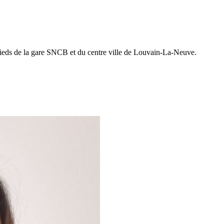
 pieds de la gare SNCB et du centre ville de Louvain-La-Neuve.