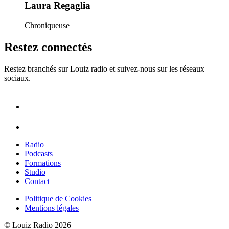
Laura Regaglia
Chroniqueuse
Restez connectés
Restez branchés sur Louiz radio et suivez-nous sur les réseaux
sociaux.
Radio
Podcasts
Formations
Studio
Contact
Politique de Cookies
Mentions légales
© Louiz Radio 2026