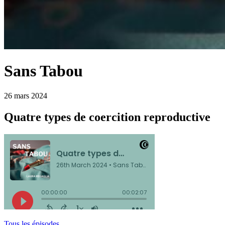
Sans Tabou
26 mars 2024
Quatre types de coercition reproductive
Tous les épisodes