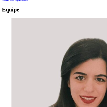
Equipe