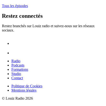
Tous les épisodes
Restez connectés
Restez branchés sur Louiz radio et suivez-nous sur les réseaux
sociaux.
Radio
Podcasts
Formations
Studio
Contact
Politique de Cookies
Mentions légales
© Louiz Radio 2026