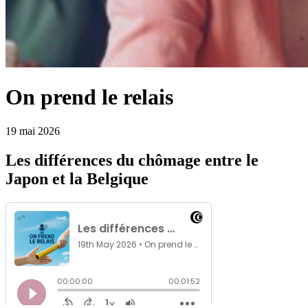
On prend le relais
19 mai 2026
Les différences du chômage entre le
Japon et la Belgique