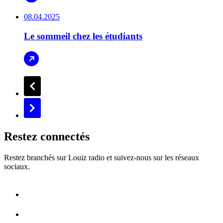
08.04.2025
Le sommeil chez les étudiants
Restez connectés
Restez branchés sur Louiz radio et suivez-nous sur les réseaux
sociaux.