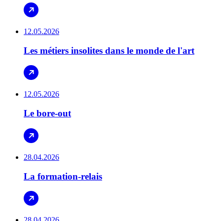
12.05.2026
Les métiers insolites dans le monde de l'art
12.05.2026
Le bore-out
28.04.2026
La formation-relais
28.04.2026