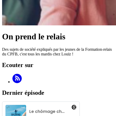
On prend le relais
Des sujets de société expliqués par les jeunes de la Formation-relais
du CPFB, c'est tous les mardis chez Louïz !
Ecouter sur
Dernier épisode