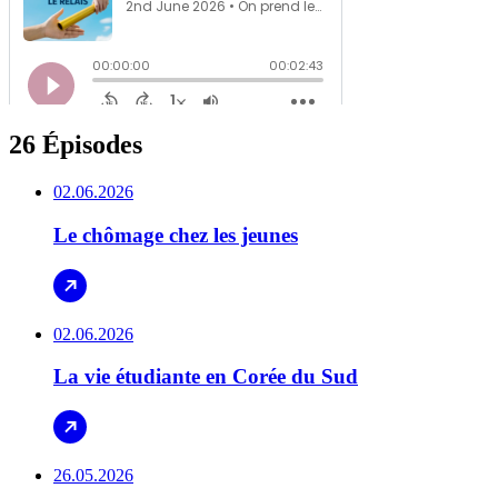
26 Épisodes
02.06.2026
Le chômage chez les jeunes
02.06.2026
La vie étudiante en Corée du Sud
26.05.2026