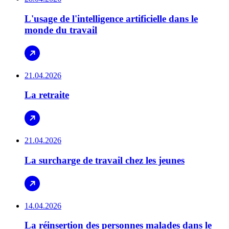
L'usage de l'intelligence artificielle dans le
monde du travail
21.04.2026
La retraite
21.04.2026
La surcharge de travail chez les jeunes
14.04.2026
La réinsertion des personnes malades dans le