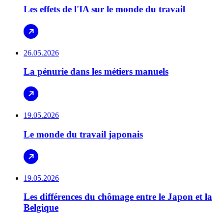
Les effets de l'IA sur le monde du travail
26.05.2026
La pénurie dans les métiers manuels
19.05.2026
Le monde du travail japonais
19.05.2026
Les différences du chômage entre le Japon et la
Belgique