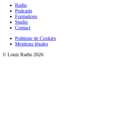
Radio
Podcasts
Formations
Studio
Contact
Politique de Cookies
Mentions légales
© Louiz Radio 2026