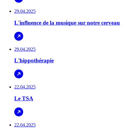
29.04.2025
L'influence de la musique sur notre cerveau
29.04.2025
L'hippothérapie
22.04.2025
Le TSA
22.04.2025