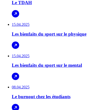
Le TDAH
15.04.2025
Les bienfaits du sport sur le physique
15.04.2025
Les bienfaits du sport sur le mental
08.04.2025
Le burnout chez les étudiants