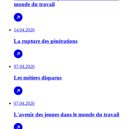
monde du travail
14.04.2026
La rupture des générations
07.04.2026
Les métiers disparus
07.04.2026
L'avenir des jeunes dans le monde du travail