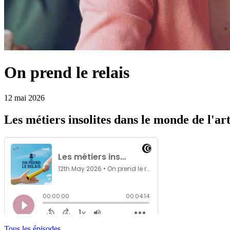
On prend le relais
12 mai 2026
Les métiers insolites dans le monde de l'ar
Tous les épisodes