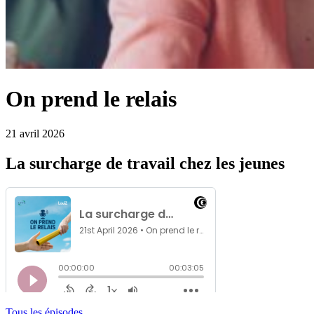
On prend le relais
21 avril 2026
La surcharge de travail chez les jeunes
Tous les épisodes