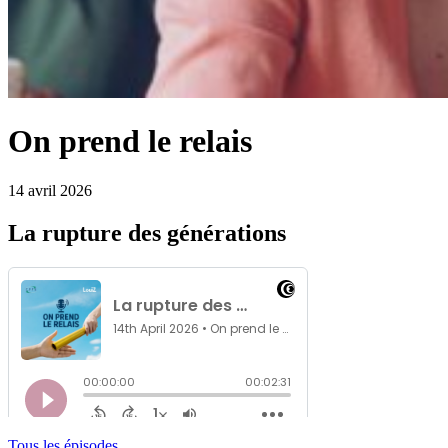
On prend le relais
14 avril 2026
La rupture des générations
Tous les épisodes