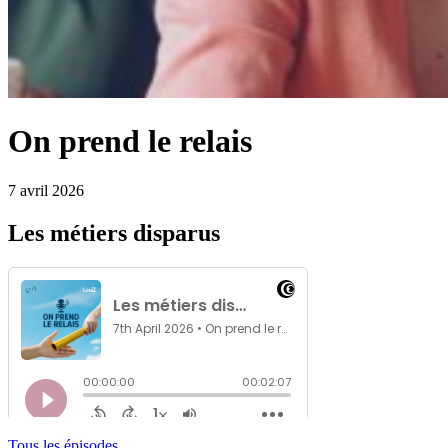
On prend le relais
7 avril 2026
Les métiers disparus
Tous les épisodes