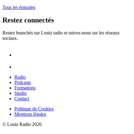
Tous les épisodes
Restez connectés
Restez branchés sur Louiz radio et suivez-nous sur les réseaux
sociaux.
Radio
Podcasts
Formations
Studio
Contact
Politique de Cookies
Mentions légales
© Louiz Radio 2026