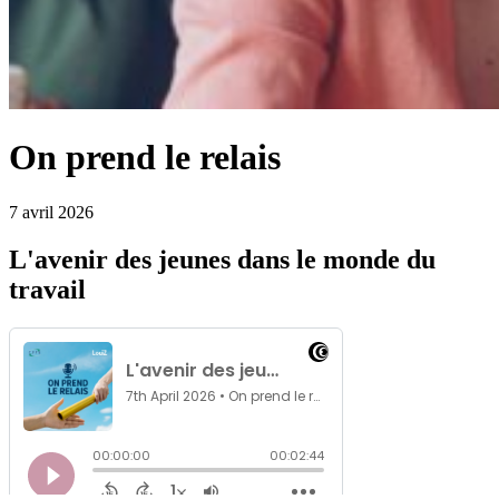
On prend le relais
7 avril 2026
L'avenir des jeunes dans le monde du
travail