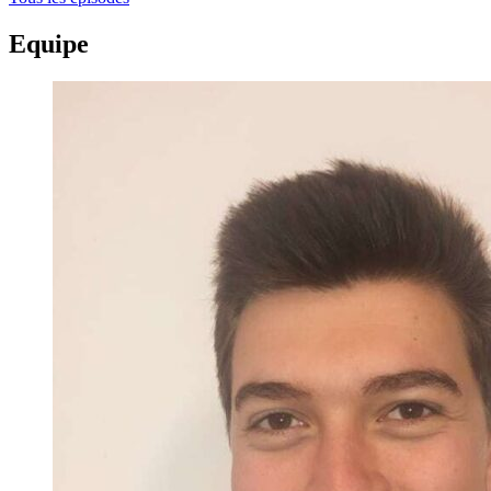
Equipe