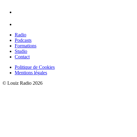
Radio
Podcasts
Formations
Studio
Contact
Politique de Cookies
Mentions légales
© Louiz Radio 2026