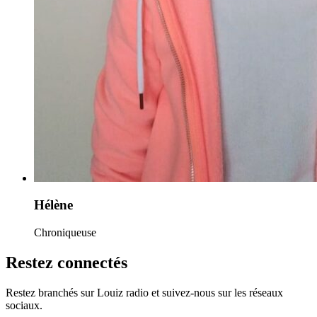
Hélène
Chroniqueuse
Restez connectés
Restez branchés sur Louiz radio et suivez-nous sur les réseaux
sociaux.