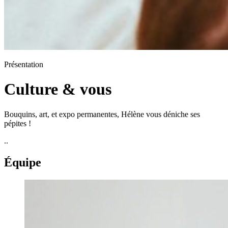
Présentation
Culture & vous
Bouquins, art, et expo permanentes, Hélène vous déniche ses
pépites !
..
Équipe