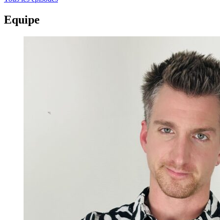
Equipe