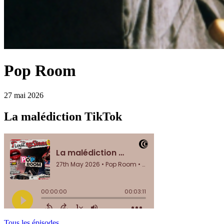
Pop Room
27 mai 2026
La malédiction TikTok
Tous les épisodes