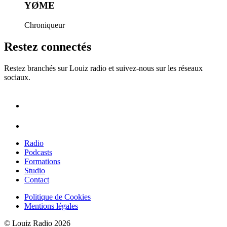
YØME
Chroniqueur
Restez connectés
Restez branchés sur Louiz radio et suivez-nous sur les réseaux
sociaux.
Radio
Podcasts
Formations
Studio
Contact
Politique de Cookies
Mentions légales
© Louiz Radio 2026