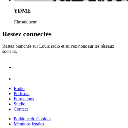
YØME
Chroniqueur
Restez connectés
Restez branchés sur Louiz radio et suivez-nous sur les réseaux
sociaux.
Radio
Podcasts
Formations
Studio
Contact
Politique de Cookies
Mentions légales