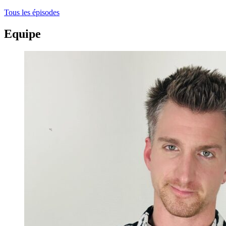
Tous les épisodes
Equipe