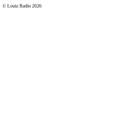
© Louiz Radio 2026