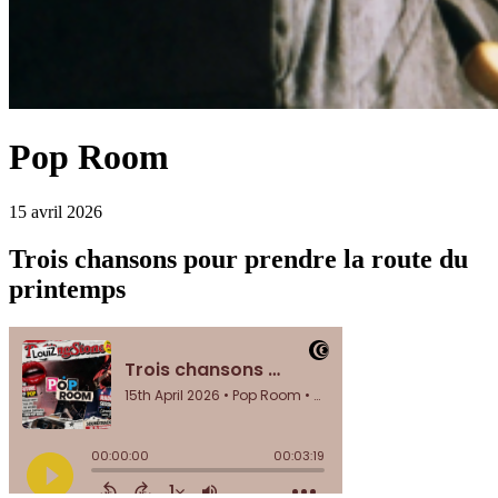
Pop Room
15 avril 2026
Trois chansons pour prendre la route du
printemps