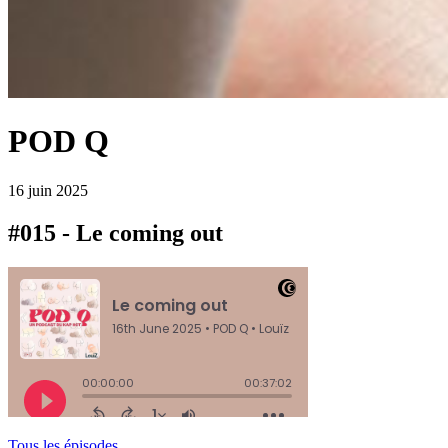
POD Q
16 juin 2025
#015 - Le coming out
Tous les épisodes