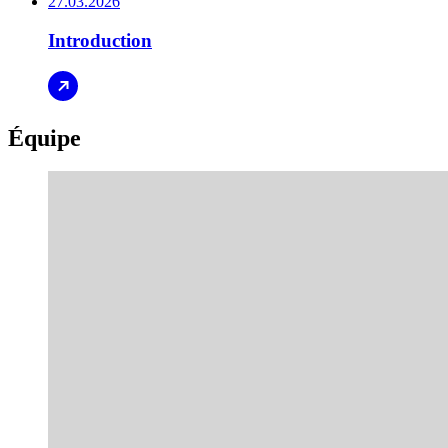
27.03.2026
Introduction
Équipe