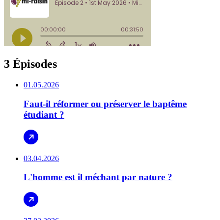
3 Épisodes
01.05.2026
Faut-il réformer ou préserver le baptême
étudiant ?
03.04.2026
L'homme est il méchant par nature ?