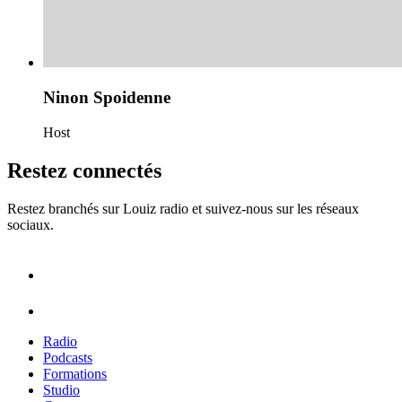
Ninon Spoidenne
Host
Restez connectés
Restez branchés sur Louiz radio et suivez-nous sur les réseaux
sociaux.
Radio
Podcasts
Formations
Studio