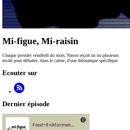
Mi-figue, Mi-raisin
Chaque premier vendredi du mois, Ninon reçoit un ou plusieurs
invité pour débattre, dans le calme, d'une thématique spécifique
Ecouter sur
Dernier épisode