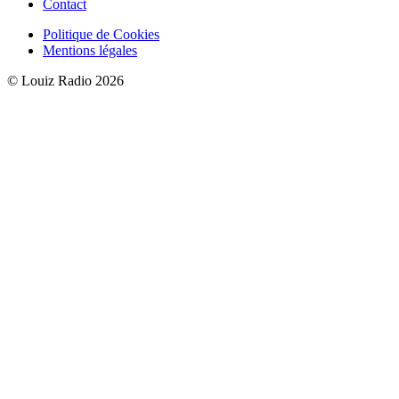
Contact
Politique de Cookies
Mentions légales
© Louiz Radio 2026