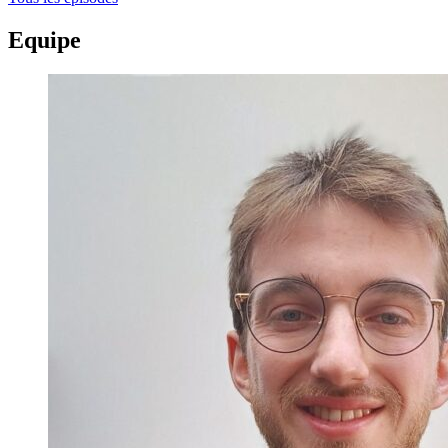
Equipe