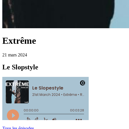
Extrême
21 mars 2024
Le Slopstyle
Tous les épisodes