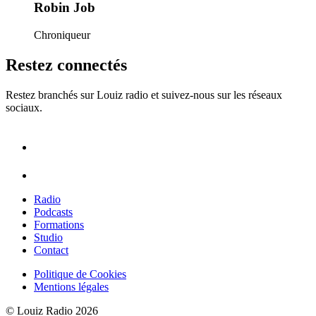
Robin Job
Chroniqueur
Restez connectés
Restez branchés sur Louiz radio et suivez-nous sur les réseaux
sociaux.
Radio
Podcasts
Formations
Studio
Contact
Politique de Cookies
Mentions légales
© Louiz Radio 2026