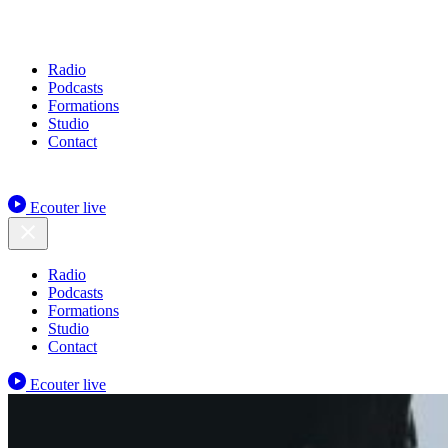
Radio
Podcasts
Formations
Studio
Contact
Ecouter live
Radio
Podcasts
Formations
Studio
Contact
Ecouter live