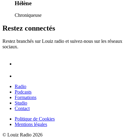
Hélène
Chroniqueuse
Restez connectés
Restez branchés sur Louiz radio et suivez-nous sur les réseaux
sociaux.
Radio
Podcasts
Formations
Studio
Contact
Politique de Cookies
Mentions légales
© Louiz Radio 2026