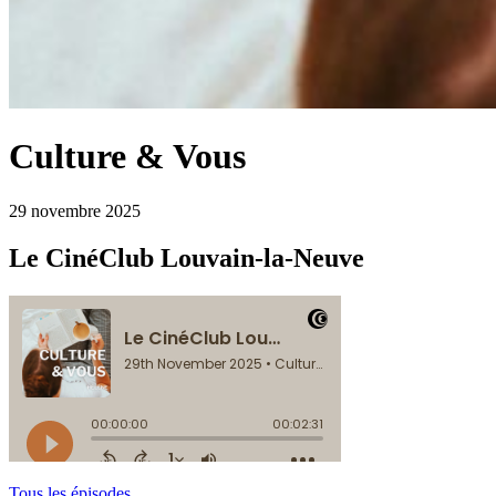
Culture & Vous
29 novembre 2025
Le CinéClub Louvain-la-Neuve
Tous les épisodes