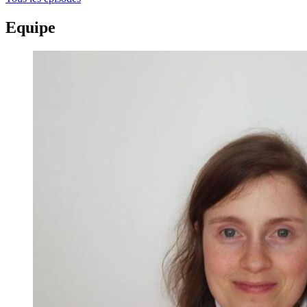
Equipe