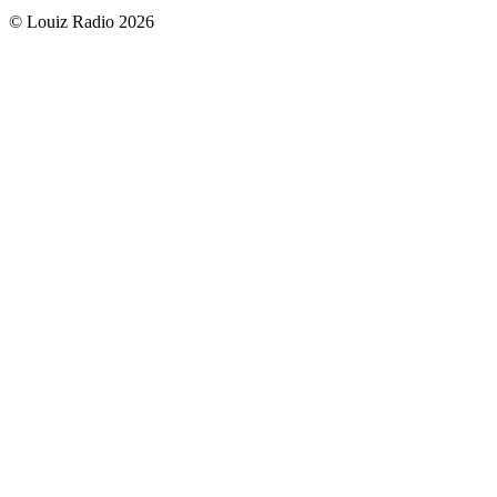
© Louiz Radio 2026