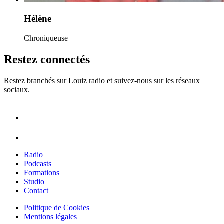
Hélène
Chroniqueuse
Restez connectés
Restez branchés sur Louiz radio et suivez-nous sur les réseaux
sociaux.
Radio
Podcasts
Formations
Studio
Contact
Politique de Cookies
Mentions légales