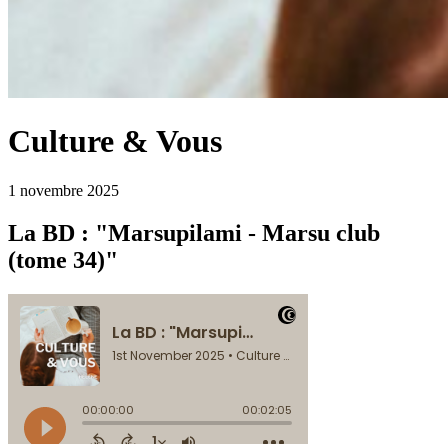
Culture & Vous
1 novembre 2025
La BD : "Marsupilami - Marsu club
(tome 34)"