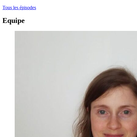
Tous les épisodes
Equipe