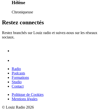
Hélène
Chroniqueuse
Restez connectés
Restez branchés sur Louiz radio et suivez-nous sur les réseaux
sociaux.
Radio
Podcasts
Formations
Studio
Contact
Politique de Cookies
Mentions légales
© Louiz Radio 2026