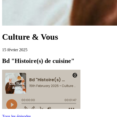
Culture & Vous
15 février 2025
Bd "Histoire(s) de cuisine"
Tous les épisodes