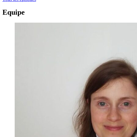
Equipe