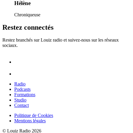
Hélène
Chroniqueuse
Restez connectés
Restez branchés sur Louiz radio et suivez-nous sur les réseaux
sociaux.
Radio
Podcasts
Formations
Studio
Contact
Politique de Cookies
Mentions légales
© Louiz Radio 2026