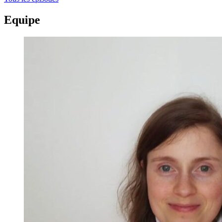
Equipe