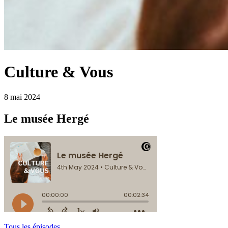
Culture & Vous
8 mai 2024
Le musée Hergé
Tous les épisodes