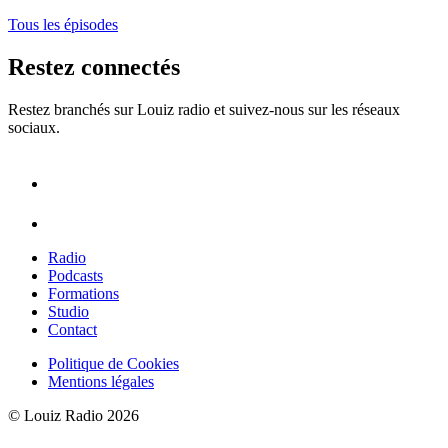
Tous les épisodes
Restez connectés
Restez branchés sur Louiz radio et suivez-nous sur les réseaux
sociaux.
Radio
Podcasts
Formations
Studio
Contact
Politique de Cookies
Mentions légales
© Louiz Radio 2026