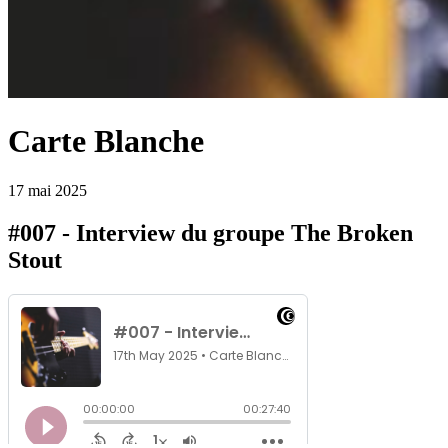
Carte Blanche
17 mai 2025
#007 - Interview du groupe The Broken
Stout