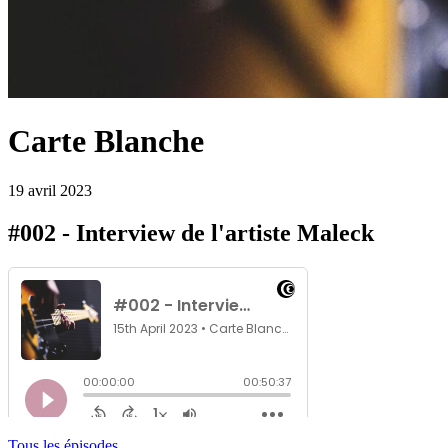
Carte Blanche
19 avril 2023
#002 - Interview de l'artiste Maleck
Tous les épisodes