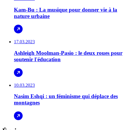
Kam-Bu : La musique pour donner vie à la
nature urbaine
17.03.2023
Ashleigh Moolman-Pasio : le deux roues pour
soutenir l'éducation
10.03.2023
Nasim Eshqi : un féminisme qui déplace des
montagnes