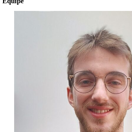
Équipe