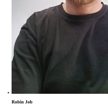
Robin Job