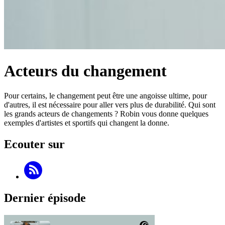
Acteurs du changement
Pour certains, le changement peut être une angoisse ultime, pour
d'autres, il est nécessaire pour aller vers plus de durabilité. Qui sont
les grands acteurs de changements ? Robin vous donne quelques
exemples d'artistes et sportifs qui changent la donne.
Ecouter sur
Dernier épisode