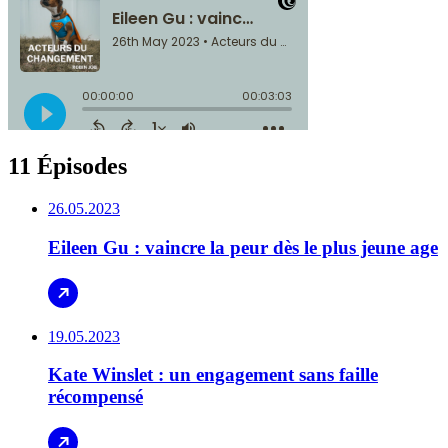
11 Épisodes
26.05.2023
Eileen Gu : vaincre la peur dès le plus jeune age
19.05.2023
Kate Winslet : un engagement sans faille
récompensé