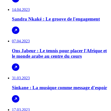
14.04.2023
Sandra Nkaké : Le groove de l'engagement
07.04.2023
Ons Jabeur : Le tennis pour placer l'Afrique et
le monde arabe au centre du cours
31.03.2023
Sinkane : La musique comme message d'espoir
17.03.2023