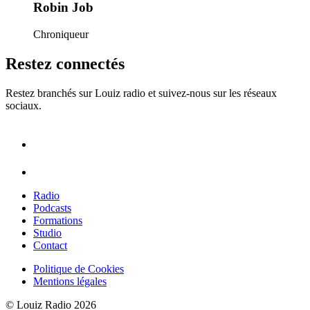
Robin Job
Chroniqueur
Restez connectés
Restez branchés sur Louiz radio et suivez-nous sur les réseaux
sociaux.
Radio
Podcasts
Formations
Studio
Contact
Politique de Cookies
Mentions légales
© Louiz Radio 2026