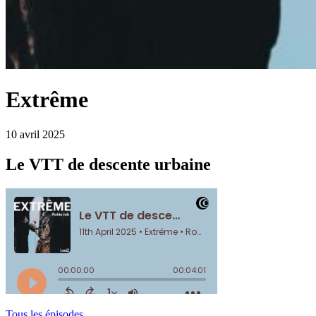
Extrême
10 avril 2025
Le VTT de descente urbaine
Tous les épisodes