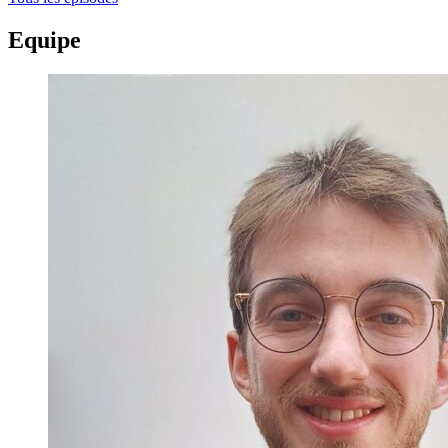
Equipe