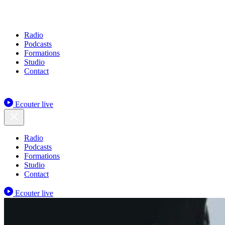
Radio
Podcasts
Formations
Studio
Contact
Ecouter live
Radio
Podcasts
Formations
Studio
Contact
Ecouter live