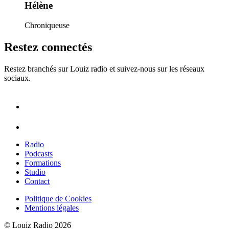
Hélène
Chroniqueuse
Restez connectés
Restez branchés sur Louiz radio et suivez-nous sur les réseaux
sociaux.
Radio
Podcasts
Formations
Studio
Contact
Politique de Cookies
Mentions légales
© Louiz Radio 2026