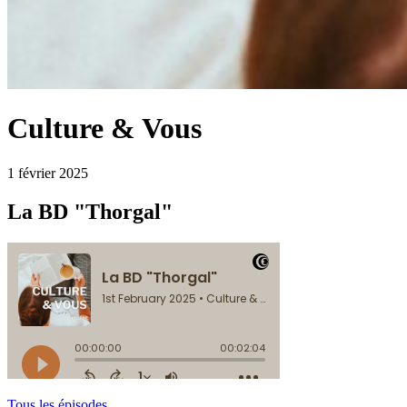
Culture & Vous
1 février 2025
La BD "Thorgal"
Tous les épisodes