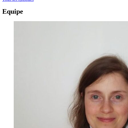
Equipe